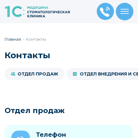
Главная
Контакты
Контакты
ОТДЕЛ ПРОДАЖ
ОТДЕЛ ВНЕДРЕНИЯ И С
Отдел продаж
Телефон