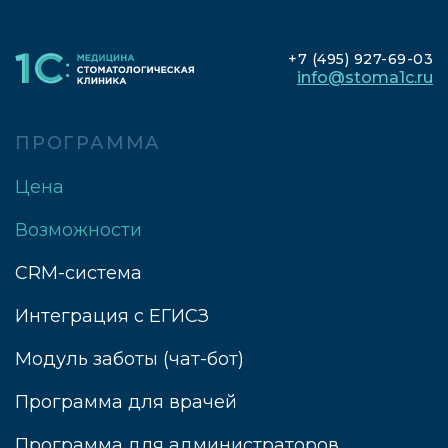
+7 (495) 927-69-03
info@stoma1c.ru
ПРОГРАММА
Цена
Возможности
CRM-система
Интеграция с ЕГИСЗ
Модуль заботы (чат-бот)
Программа для врачей
Программа для администраторов