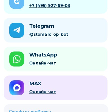
+7 (495) 927-69-03
Telegram
@stoma1c_op_bot
WhatsApp
Онлайн-чат
MAX
Онлайн-чат