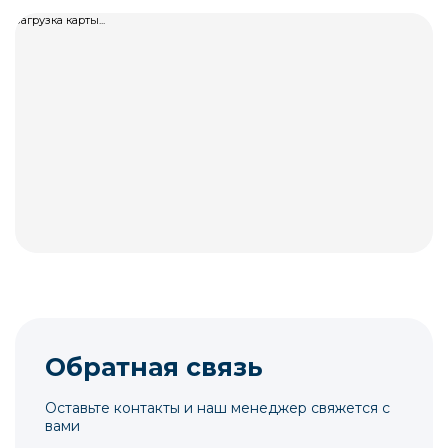
загрузка карты...
Обратная связь
Оставьте контакты и наш менеджер свяжется с
вами