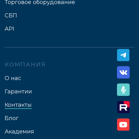
Торговое оборудование
СБП
API
КОМПАНИЯ
О нас
Гарантии
Контакты
Блог
Академия