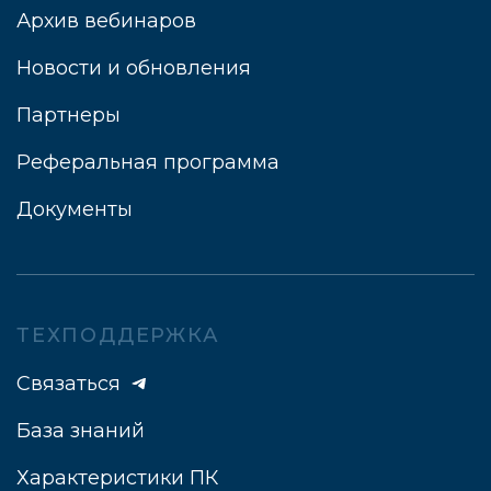
Архив вебинаров
Новости и обновления
Партнеры
Реферальная программа
Документы
ТЕХПОДДЕРЖКА
Связаться
База знаний
Характеристики ПК