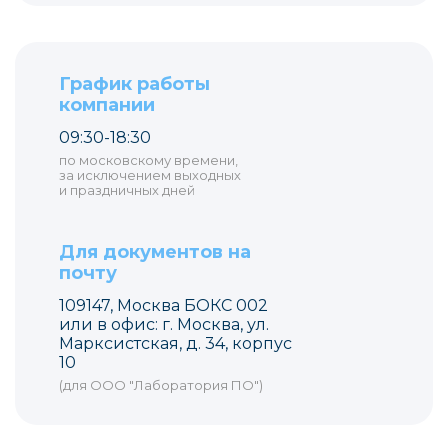
График работы
компании
09:30-18:30
по московскому времени,
за исключением выходных
и праздничных дней
Для документов на
почту
109147, Москва БОКС 002
или в офис: г. Москва, ул.
Марксистская, д. 34, корпус
10
(для ООО "Лаборатория ПО")