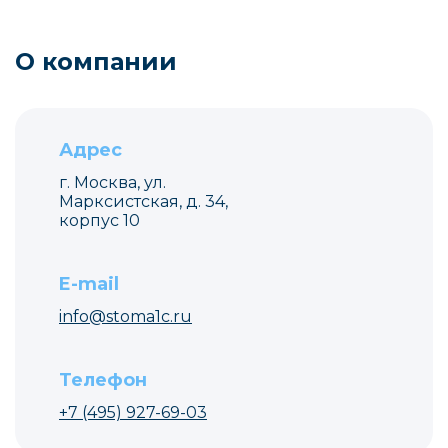
О компании
Адрес
г. Москва, ул.
Марксистская, д. 34,
корпус 10
E-mail
info@stoma1c.ru
Телефон
+7 (495) 927-69-03