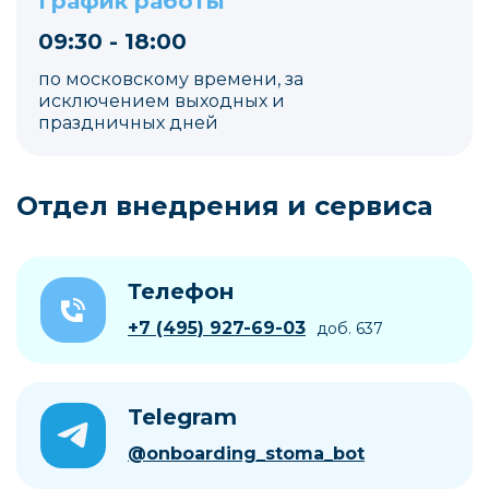
График работы
09:30 - 18:00
по московскому времени, за
исключением выходных и
праздничных дней
Отдел внедрения и сервиса
Телефон
+7 (495) 927-69-03
доб. 637
Telegram
@onboarding_stoma_bot