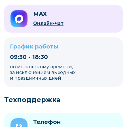
MAX
Онлайн-чат
График работы
09:30 - 18:30
по московскому времени,
за исключением выходных
и праздничных дней
Техподдержка
Телефон