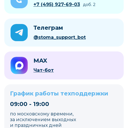
+7 (495) 927-69-03
доб. 2
Телеграм
@stoma_support_bot
MAX
Чат-бот
График работы техподдержки
09:00 - 19:00
по московскому времени,
за исключением выходных
и праздничных дней