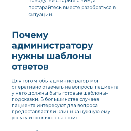
поводу, не спорьте с ним, а
постарайтесь вместе разобраться в
ситуации.
Почему
администратору
нужны шаблоны
ответов
Для того чтобы администратор мог
оперативно отвечать на вопросы пациента,
у него должны быть готовые шаблоны-
подсказки. В большинстве случаев
пациента интересуют два вопроса:
предоставляет ли клиника нужную ему
услугу и сколько она стоит.