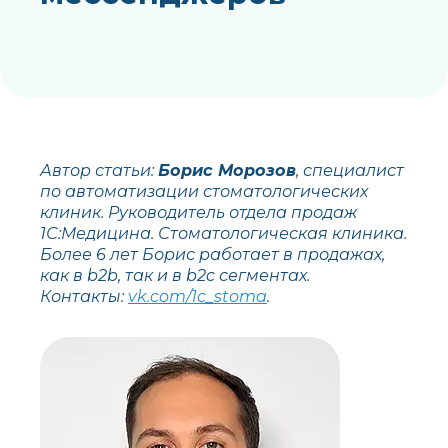
Автор статьи:
Борис Морозов
, специалист
по автоматизации стоматологических
клиник. Руководитель отдела продаж
1С:Медицина. Стоматологическая клиника.
Более 6 лет Борис работает в продажах,
как в b2b, так и в b2c сегментах.
Контакты:
vk.com/1c_stoma
.