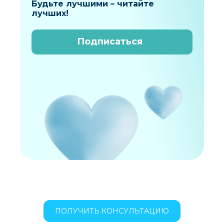
Будьте лучшими – читайте
лучших!
Подписаться
ПОЛУЧИТЬ КОНСУЛЬТАЦИЮ