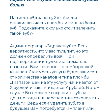
болью
Пациент: «Здравствуйте. У меня
отвалилась часть пломбы и сильно болит
зуб. Подскажите, сколько стоит залечить
такой зуб?».
Администратор: «Здравствуйте. Есть
вероятность, что у вас пульпит, но это
должен определить врач. При
подтверждении пульпита стоматолог
назначит Вам лечение с пломбировкой
каналов. Стоимость услуги будет зависеть
от количества каналов и типа пломбы.
Диапазон цен на эту услугу начинается от
Х рублей и заканчивается Y рублей. В этом
случае Вы сможете сохранить зуб на
долгие годы и в перспективе сэкономить
деньги. Ведь если удалить зуб, то в
будущем Вам потребуется имплант или