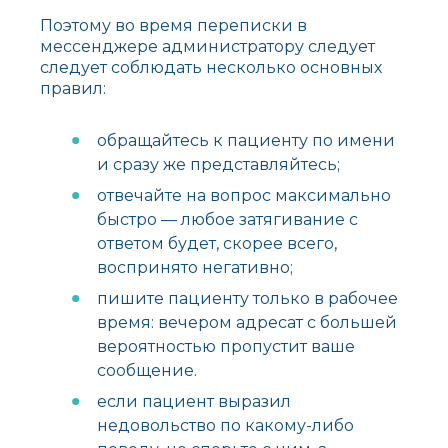
Поэтому во время переписки в
мессенджере администратору следует
следует соблюдать несколько основных
правил:
обращайтесь к пациенту по имени
и сразу же представляйтесь;
отвечайте на вопрос максимально
быстро — любое затягивание с
ответом будет, скорее всего,
воспринято негативно;
пишите пациенту только в рабочее
время: вечером адресат с большей
вероятностью пропустит ваше
сообщение.
если пациент выразил
недовольство по какому-либо