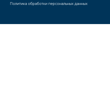
Политика обработки персональных данных