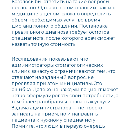
Казалось бы, ответить на такие вопросы
несложно. Однако в стоматологии, как и в
медицине в целом, сложно определить
объем необходимых услуг во время
дистанционного общения. Постановка
правильного диагноза требует осмотра
специалиста, после которого врач сможет
назвать точную стоимость.
Исследования показывают, что
администраторы стоматологических
клиник зачастую ограничиваются тем, что
отвечают на заданный вопрос, не
проявляя при этом инициативы. Это
ошибка. Далеко не каждый пациент может
четко сформулировать свои потребности, а
тем более разобраться в нюансах услуги.
Задача администратора — не просто
записать на прием, но и направить
пациента к нужному специалисту.
Помните, что люди в первую очередь