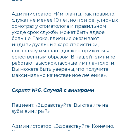
Администратор: «Импланты, как правило,
служат не менее 10 лет, но при регулярных
осмотрах у стоматолога и правильном
уходе срок службы может быть вдвое
больше. Также, влияние оказывают
индивидуальные характеристики,
поскольку имплант должен прижиться
естественным образом. В нашей клинике
работают высококлассные имплантологи,
Вы можете быть уверены, что получите
максимально качественное лечение».
Скрипт №6. Случай с винирами
Пациент: «Здравствуйте. Вы ставите на
зубы виниры?»
Администратор: «Здравствуйте. Конечно.