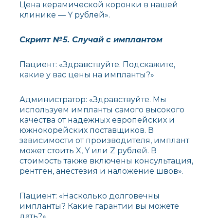
Цена керамической коронки в нашей
клинике — Y рублей».
Скрипт №5. Случай с имплантом
Пациент: «Здравствуйте. Подскажите,
какие у вас цены на импланты?»
Администратор: «Здравствуйте. Мы
используем импланты самого высокого
качества от надежных европейских и
южнокорейских поставщиков. В
зависимости от производителя, имплант
может стоить X, Y или Z рублей. В
стоимость также включены консультация,
рентген, анестезия и наложение швов».
Пациент: «Насколько долговечны
импланты? Какие гарантии вы можете
дать?»