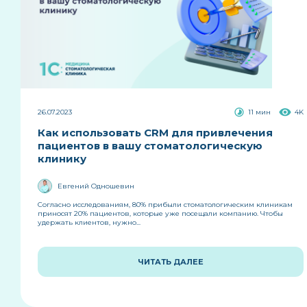
26.07.2023
11 мин
4K
Как использовать CRM для привлечения
пациентов в вашу стоматологическую
клинику
Евгений Одношевин
Согласно исследованиям, 80% прибыли стоматологическим клиникам
приносят 20% пациентов, которые уже посещали компанию. Чтобы
удержать клиентов, нужно...
ЧИТАТЬ ДАЛЕЕ