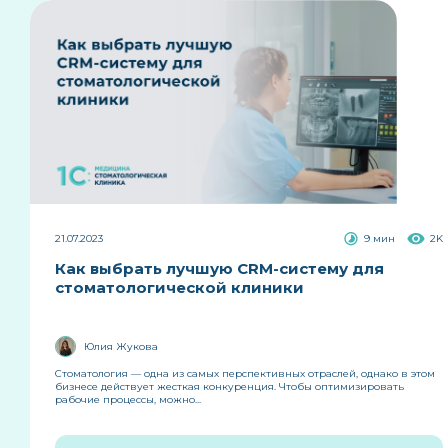
21.07.2023
9 мин
2K
Как выбрать лучшую CRM-систему для
стоматологической клиники
Юлия Жукова
Стоматология — одна из самых перспективных отраслей, однако в этом
бизнесе действует жесткая конкуренция. Чтобы оптимизировать
рабочие процессы, можно...