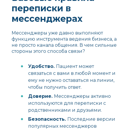
переписки в
мессенджерах
Мессенджеры уже давно выполняют
функцию инструмента ведения бизнеса, а
не просто канала общения. В чем сильные
стороны этого способа связи?
Удобство.
Пациент может
связаться с вами в любой момент и
ему не нужно оставаться на линии,
чтобы получить ответ.
Доверие.
Мессенджеры активно
используются для переписки с
родственниками и друзьями.
Безопасность.
Последние версии
популярных мессенджеров