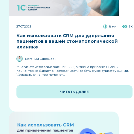
27.07.2023
8 мин
3K
Как использовать CRM для удержания
пациентов в вашей стоматологической
клинике
Евгений Одношевин
Многие стоматологические клиники, активно привлекая новых
пациентов, забывают о необходимости работы с уже существующими.
Удержать клиентов поможет...
ЧИТАТЬ ДАЛЕЕ