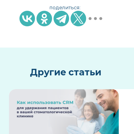
поделиться:
Другие статьи