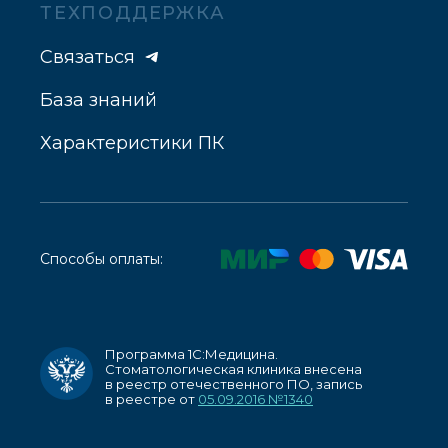
ТЕХПОДДЕРЖКА
Связаться
База знаний
Характеристики ПК
Способы оплаты:
Программа 1С:Медицина.
Стоматологическая клиника внесена
в реестр отечественного ПО, запись
в реестре от
05.09.2016 №1340