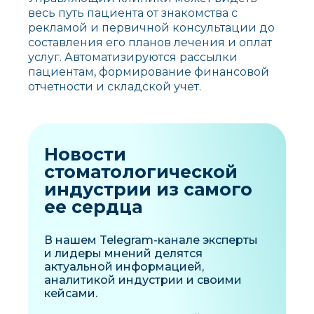
весь путь пациента от знакомства с
рекламой и первичной консультации до
составления его планов лечения и оплат
услуг. Автоматизируются рассылки
пациентам, формирование финансовой
отчетности и складской учет.
Новости
стоматологической
индустрии из самого
ее сердца
В нашем Telegram-канале эксперты
и лидеры мнений делятся
актуальной информацией,
аналитикой индустрии и своими
кейсами.