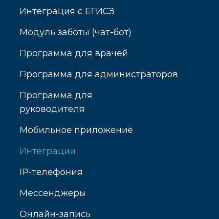
Интеграция с ЕГИСЗ
Модуль заботы (чат-бот)
Программа для врачей
Программа для администраторов
Программа для
руководителя
Мобильное приложение
Интеграции
IP-телефония
Мессенджеры
Онлайн-запись