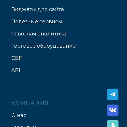
Виджеты для сайта
Полезные сервисы
Сквозная аналитика
Торговое оборудование
СБП
API
КОМПАНИЯ
О нас