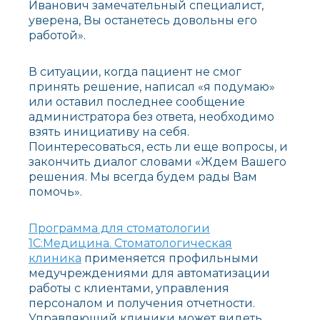
Иванович замечательный специалист,
уверена, Вы останетесь довольны его
работой».
В ситуации, когда пациент не смог
принять решение, написал «я подумаю»
или оставил последнее сообщение
администратора без ответа, необходимо
взять инициативу на себя.
Поинтересоваться, есть ли еще вопросы, и
закончить диалог словами «Ждем Вашего
решения. Мы всегда будем рады Вам
помочь».
Программа для стоматологии
1С:Медицина. Стоматологическая
клиника
применяется профильными
медучреждениями для автоматизации
работы с клиентами, управления
персоналом и получения отчетности.
Управляющий клиники может видеть