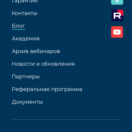
Гарантии
Контакты
Блог
Академия
Архив вебинаров
Новости и обновления
Партнеры
Реферальная программа
Документы