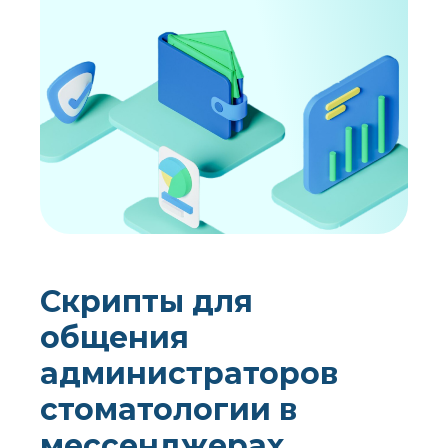
Скрипты для
общения
администраторов
стоматологии в
мессенджерах