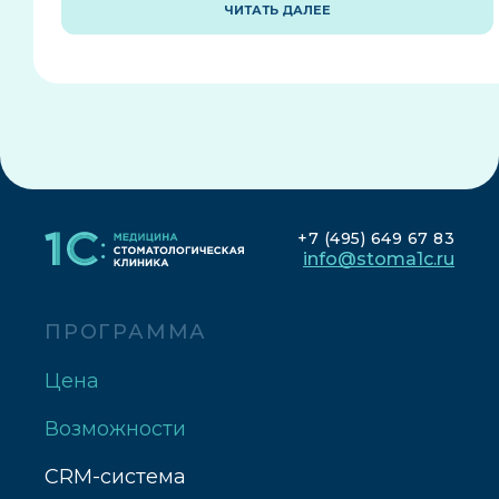
ЧИТАТЬ ДАЛЕЕ
+7 (495) 649 67 83
info@stoma1c.ru
ПРОГРАММА
Цена
Возможности
CRM-система