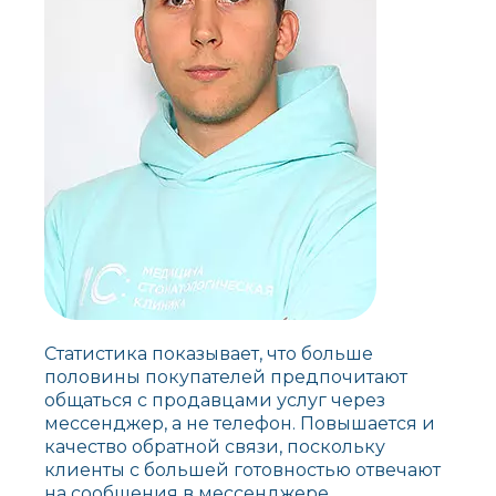
Статистика показывает, что больше
половины покупателей предпочитают
общаться с продавцами услуг через
мессенджер, а не телефон. Повышается и
качество обратной связи, поскольку
клиенты с большей готовностью отвечают
на сообщения в мессенджере.