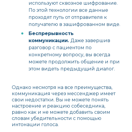
используют сквозное шифрование.
По этой технологии все данные
проходят путь от отправителя к
получателю в зашифрованном виде.
Беспрерывность
коммуникации.
Даже завершив
разговор с пациентом по
конкретному вопросу, вы всегда
можете продолжить общение и при
этом видеть предыдущий диалог.
Однако несмотря на все преимущества,
коммуникация через мессенджер имеет
свои недостатки. Вы не можете понять
настроение и реакцию собеседника,
равно как и не можете добавить своим
словам убедительности с помощью
интонации голоса.