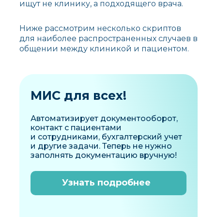
ищут не клинику, а подходящего врача.
Ниже рассмотрим несколько скриптов
для наиболее распространенных случаев в
общении между клиникой и пациентом.
МИС для всех!
Автоматизирует документооборот,
контакт с пациентами
и сотрудниками, бухгалтерский учет
и другие задачи. Теперь не нужно
заполнять документацию вручную!
Узнать подробнее