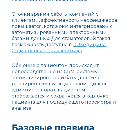
С точки зрения работы компаний с
клиентами, эффективность мессенджеров
повышается, когда они интегрированы с
автоматизированными электронными
базами данных. Для стоматологий такая
возможность доступна в
1С:Медицина.
Стоматологическая клиника
.
Общение с пациентом происходит
непосредственно из CRM-системы —
автоматизированной базы данных с
расширенным функционалом. Диалог
администратора с пациентом
отображается и сохраняется в карточке
пациента для последующего просмотра и
анализа.
Базовые правила