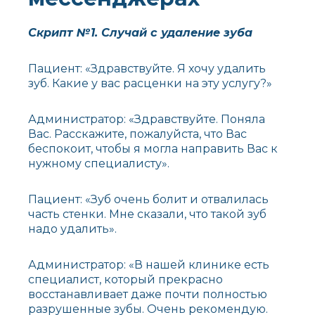
Скрипт №1. Случай с удаление зуба
Пациент: «Здравствуйте. Я хочу удалить
зуб. Какие у вас расценки на эту услугу?»
Администратор: «Здравствуйте. Поняла
Вас. Расскажите, пожалуйста, что Вас
беспокоит, чтобы я могла направить Вас к
нужному специалисту».
Пациент: «Зуб очень болит и отвалилась
часть стенки. Мне сказали, что такой зуб
надо удалить».
Администратор: «В нашей клинике есть
специалист, который прекрасно
восстанавливает даже почти полностью
разрушенные зубы. Очень рекомендую.