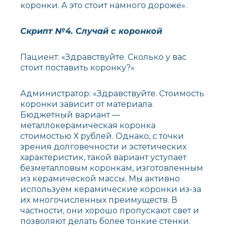
коронки. А это стоит намного дороже».
Скрипт №4. Случай с коронкой
Пациент: «Здравствуйте. Сколько у вас
стоит поставить коронку?»
Администратор: «Здравствуйте. Стоимость
коронки зависит от материала.
Бюджетный вариант —
металлокерамическая коронка
стоимостью Х рублей. Однако, с точки
зрения долговечности и эстетических
характеристик, такой вариант уступает
безметалловым коронкам, изготовленным
из керамической массы. Мы активно
используем керамические коронки из-за
их многочисленных преимуществ. В
частности, они хорошо пропускают свет и
позволяют делать более тонкие стенки.