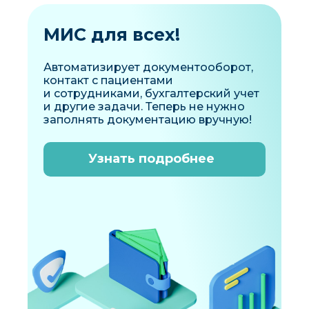
МИС для всех!
Автоматизирует документооборот,
контакт с пациентами
и сотрудниками, бухгалтерский учет
и другие задачи. Теперь не нужно
заполнять документацию вручную!
Узнать подробнее