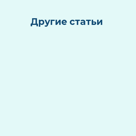
Другие статьи