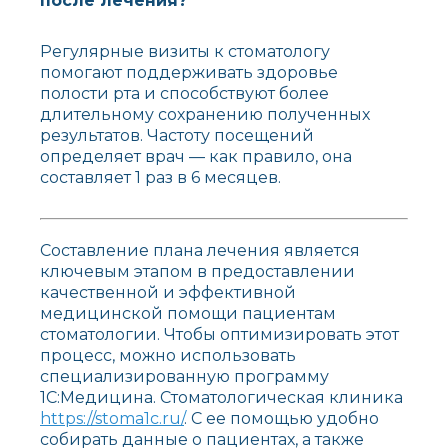
после лечения?
Регулярные визиты к стоматологу
помогают поддерживать здоровье
полости рта и способствуют более
длительному сохранению полученных
результатов. Частоту посещений
определяет врач — как правило, она
составляет 1 раз в 6 месяцев.
Составление плана лечения является
ключевым этапом в предоставлении
качественной и эффективной
медицинской помощи пациентам
стоматологии. Чтобы оптимизировать этот
процесс, можно использовать
специализированную программу
1С:Медицина. Стоматологическая клиника
https://stoma1c.ru/
. С ее помощью удобно
собирать данные о пациентах, а также