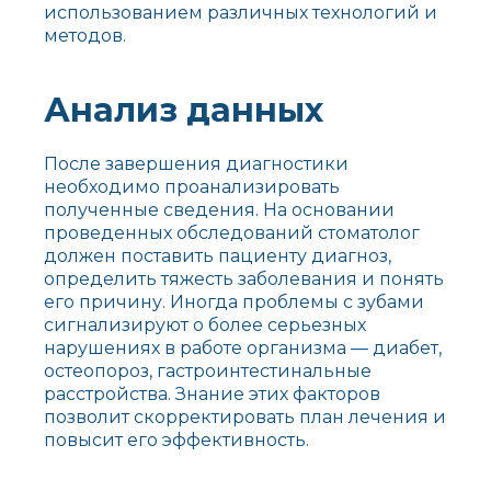
использованием различных технологий и
методов.
Анализ данных
После завершения диагностики
необходимо проанализировать
полученные сведения. На основании
проведенных обследований стоматолог
должен поставить пациенту диагноз,
определить тяжесть заболевания и понять
его причину. Иногда проблемы с зубами
сигнализируют о более серьезных
нарушениях в работе организма — диабет,
остеопороз, гастроинтестинальные
расстройства. Знание этих факторов
позволит скорректировать план лечения и
повысит его эффективность.