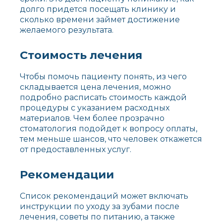
долго придется посещать клинику и
сколько времени займет достижение
желаемого результата.
Стоимость лечения
Чтобы помочь пациенту понять, из чего
складывается цена лечения, можно
подробно расписать стоимость каждой
процедуры с указанием расходных
материалов. Чем более прозрачно
стоматология подойдет к вопросу оплаты,
тем меньше шансов, что человек откажется
от предоставленных услуг.
Рекомендации
Список рекомендаций может включать
инструкции по уходу за зубами после
лечения, советы по питанию, а также