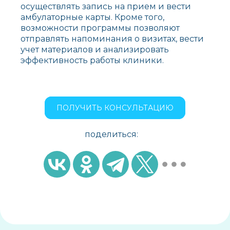
осуществлять запись на прием и вести
амбулаторные карты. Кроме того,
возможности программы позволяют
отправлять напоминания о визитах, вести
учет материалов и анализировать
эффективность работы клиники.
ПОЛУЧИТЬ КОНСУЛЬТАЦИЮ
поделиться: