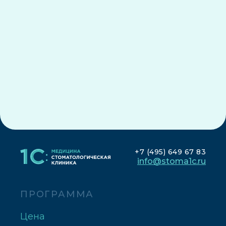
+7 (495) 649 67 83
info@stoma1c.ru
ПРОГРАММА
Цена