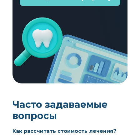
Часто задаваемые
вопросы
Как рассчитать стоимость лечения?