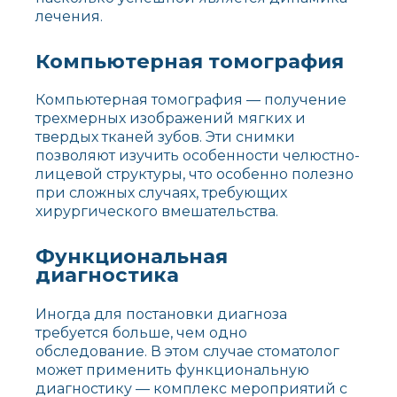
лечения.
Компьютерная томография
Компьютерная томография — получение
трехмерных изображений мягких и
твердых тканей зубов. Эти снимки
позволяют изучить особенности челюстно-
лицевой структуры, что особенно полезно
при сложных случаях, требующих
хирургического вмешательства.
Функциональная
диагностика
Иногда для постановки диагноза
требуется больше, чем одно
обследование. В этом случае стоматолог
может применить функциональную
диагностику — комплекс мероприятий с