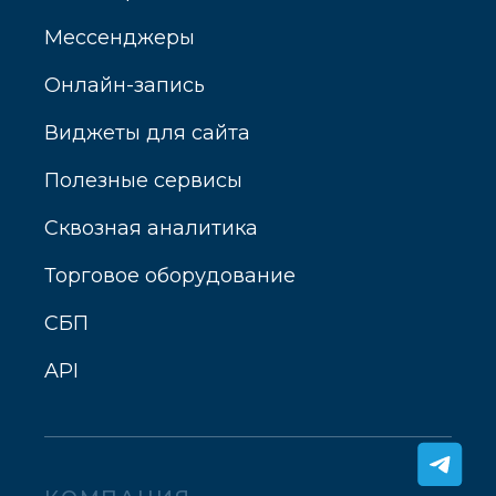
Мессенджеры
Онлайн-запись
Виджеты для сайта
Полезные сервисы
Сквозная аналитика
Торговое оборудование
СБП
API