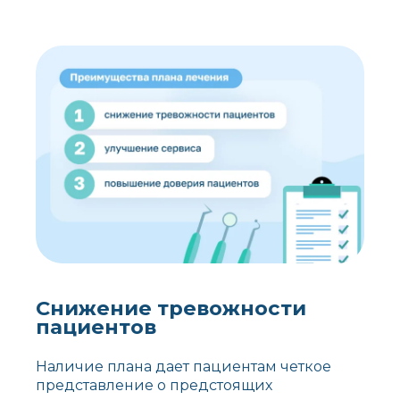
Снижение тревожности
пациентов
Наличие плана дает пациентам четкое
представление о предстоящих