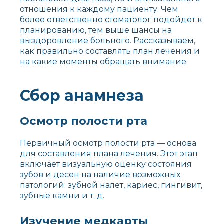
отношения к каждому пациенту. Чем
более ответственно стоматолог подойдет к
планированию, тем выше шансы на
выздоровление больного. Рассказываем,
как правильно составлять план лечения и
на какие моменты обращать внимание.
Сбор анамнеза
Осмотр полости рта
Первичный осмотр полости рта — основа
для составления плана лечения. Этот этап
включает визуальную оценку состояния
зубов и десен на наличие возможных
патологий: зубной налет, кариес, гингивит,
зубные камни и т. д.
Изучение медкарты