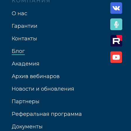
КОМПАНИЯ
О нас
Гарантии
Контакты
Блог
Академия
Архив вебинаров
Новости и обновления
Партнеры
Реферальная программа
Документы