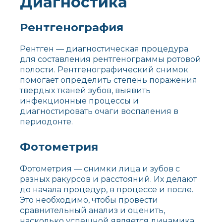
Диагностика
Рентгенография
Рентген — диагностическая процедура
для составления рентгенограммы ротовой
полости. Рентгенографический снимок
помогает определить степень поражения
твердых тканей зубов, выявить
инфекционные процессы и
диагностировать очаги воспаления в
периодонте.
Фотометрия
Фотометрия — снимки лица и зубов с
разных ракурсов и расстояний. Их делают
до начала процедур, в процессе и после.
Это необходимо, чтобы провести
сравнительный анализ и оценить,
насколько успешной является динамика