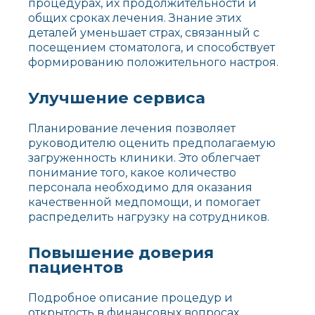
процедурах, их продолжительности и
общих сроках лечения. Знание этих
деталей уменьшает страх, связанный с
посещением стоматолога, и способствует
формированию положительного настроя.
Улучшение сервиса
Планирование лечения позволяет
руководителю оценить предполагаемую
загруженность клиники. Это облегчает
понимание того, какое количество
персонала необходимо для оказания
качественной медпомощи, и помогает
распределить нагрузку на сотрудников.
Повышение доверия
пациентов
Подробное описание процедур и
открытость в финансовых вопросах