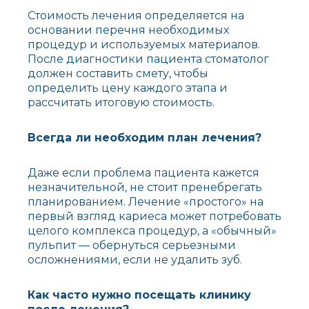
Стоимость лечения определяется на
основании перечня необходимых
процедур и используемых материалов.
После диагностики пациента стоматолог
должен составить смету, чтобы
определить цену каждого этапа и
рассчитать итоговую стоимость.
Всегда ли необходим план лечения?
Даже если проблема пациента кажется
незначительной, не стоит пренебрегать
планированием. Лечение «простого» на
первый взгляд кариеса может потребовать
целого комплекса процедур, а «обычный»
пульпит — обернуться серьезными
осложнениями, если не удалить зуб.
Как часто нужно посещать клинику