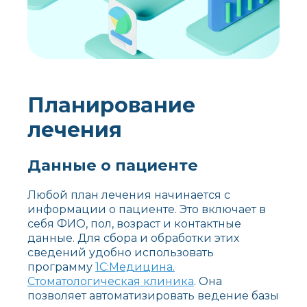
Планирование
лечения
Данные о пациенте
Любой план лечения начинается с
информации о пациенте. Это включает в
себя ФИО, пол, возраст и контактные
данные. Для сбора и обработки этих
сведений удобно использовать
программу
1С:Медицина.
Стоматологическая клиника
. Она
позволяет автоматизировать ведение базы