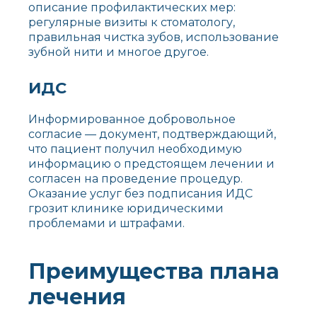
описание профилактических мер:
регулярные визиты к стоматологу,
правильная чистка зубов, использование
зубной нити и многое другое.
ИДС
Информированное добровольное
согласие — документ, подтверждающий,
что пациент получил необходимую
информацию о предстоящем лечении и
согласен на проведение процедур.
Оказание услуг без подписания ИДС
грозит клинике юридическими
проблемами и штрафами.
Преимущества плана
лечения