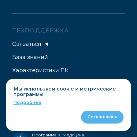
ТЕХПОДДЕРЖКА
Связаться
База знаний
Характеристики ПК
Мы используем cookie и метрические
программы
Подробнее
Способы оплаты:
Соглашаюсь
Программа 1С:Медицина.