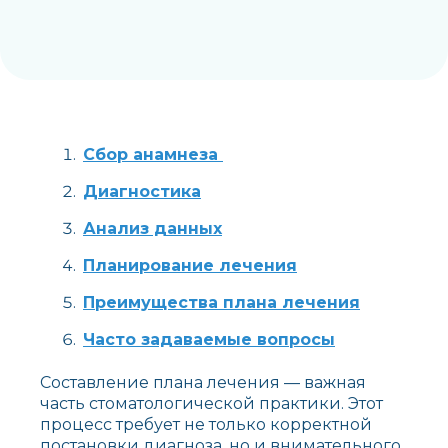
Сбор анамнеза
Диагностика
Анализ данных
Планирование лечения
Преимущества плана лечения
Часто задаваемые вопросы
Составление плана лечения — важная
часть стоматологической практики. Этот
процесс требует не только корректной
постановки диагноза, но и внимательного