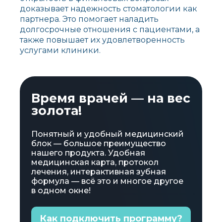
доказывает надежность стоматологии как
партнера. Это помогает наладить
долгосрочные отношения с пациентами, а
также повышает их удовлетворенность
услугами клиники.
Время врачей — на вес
золота!
Понятный и удобный медицинский
блок — большое преимущество
нашего продукта. Удобная
медицинская карта, протокол
лечения, интерактивная зубная
формула — всё это и многое другое
в одном окне!
Как подключить программу?