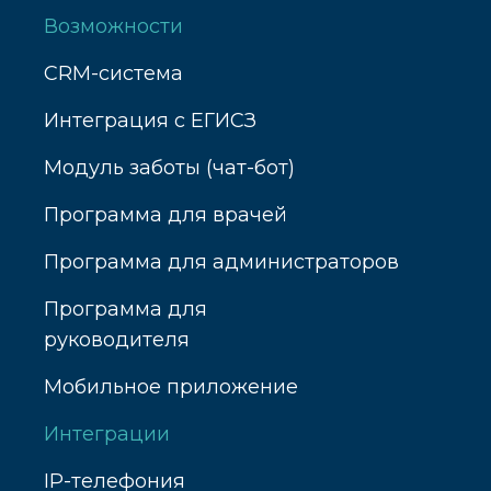
Возможности
CRM-система
Интеграция с ЕГИСЗ
Модуль заботы (чат-бот)
Программа для врачей
Программа для администраторов
Программа для
руководителя
Мобильное приложение
Интеграции
IP-телефония