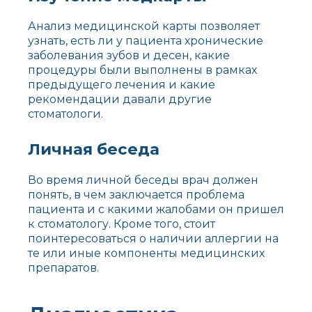
Анализ медицинской карты позволяет
узнать, есть ли у пациента хронические
заболевания зубов и десен, какие
процедуры были выполнены в рамках
предыдущего лечения и какие
рекомендации давали другие
стоматологи.
Личная беседа
Во время личной беседы врач должен
понять, в чем заключается проблема
пациента и с какими жалобами он пришел
к стоматологу. Кроме того, стоит
поинтересоваться о наличии аллергии на
те или иные компоненты медицинских
препаратов.