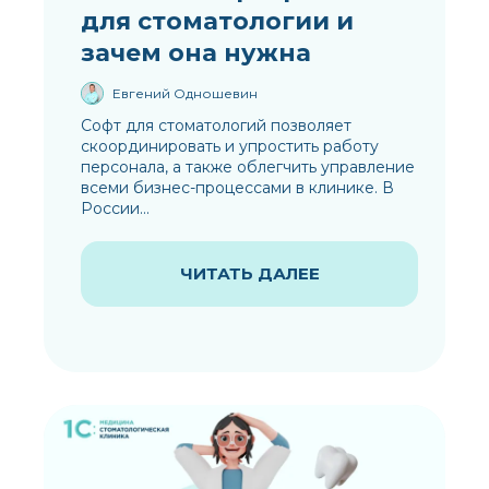
для стоматологии и
зачем она нужна
Евгений Одношевин
Софт для стоматологий позволяет
скоординировать и упростить работу
персонала, а также облегчить управление
всеми бизнес-процессами в клинике. В
России...
ЧИТАТЬ ДАЛЕЕ