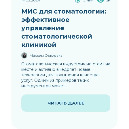
14.03.2024
13 мин
5K
МИС для стоматологии:
эффективное
управление
стоматологической
клиникой
Максим Островка
Стоматологическая индустрия не стоит на
месте и активно внедряет новые
технологии для повышения качества
услуг. Одним из примеров таких
инструментов может...
ЧИТАТЬ ДАЛЕЕ