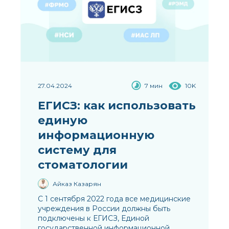
27.04.2024
7 мин
10K
ЕГИСЗ: как использовать
единую
информационную
систему для
стоматологии
Айказ Казарян
С 1 сентября 2022 года все медицинские
учреждения в России должны быть
подключены к ЕГИСЗ, Единой
государственной информационной