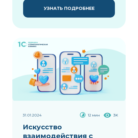
УЗНАТЬ ПОДРОБНЕЕ
31.01.2024
12 мин
3K
Искусство
взаимодействия с