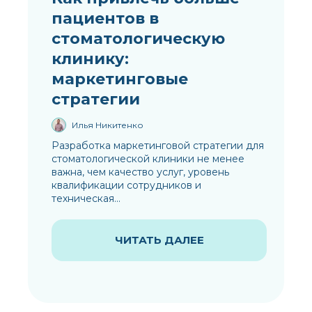
пациентов в
стоматологическую
клинику:
маркетинговые
стратегии
Илья Никитенко
Разработка маркетинговой стратегии для
стоматологической клиники не менее
важна, чем качество услуг, уровень
квалификации сотрудников и
техническая...
ЧИТАТЬ ДАЛЕЕ