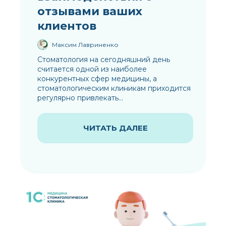
отзывами ваших
клиентов
Максим Лавриненко
Стоматология на сегодняшний день
считается одной из наиболее
конкурентных сфер медицины, а
стоматологическим клиникам приходится
регулярно привлекать...
ЧИТАТЬ ДАЛЕЕ