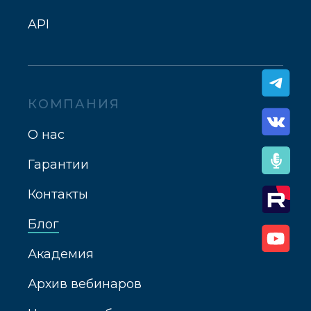
API
КОМПАНИЯ
О нас
Гарантии
Контакты
Блог
Академия
Архив вебинаров