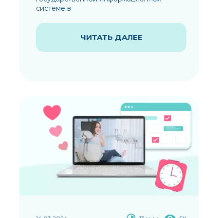
системе в
ЧИТАТЬ ДАЛЕЕ