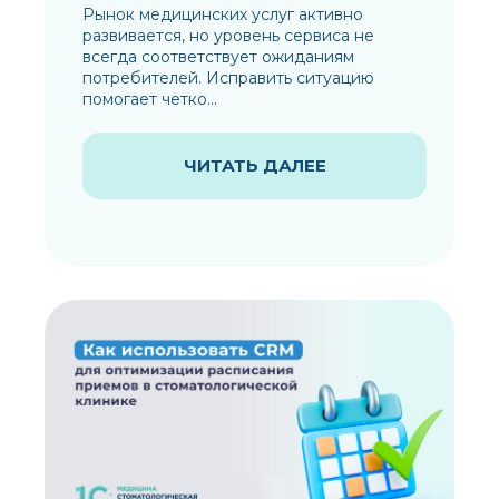
Рынок медицинских услуг активно
развивается, но уровень сервиса не
всегда соответствует ожиданиям
потребителей. Исправить ситуацию
помогает четко...
ЧИТАТЬ ДАЛЕЕ