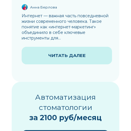
Анна Берлова
Интернет — важная часть повседневной
жизни современного человека. Такое
понятие как «интернет-маркетинг»
объединило в себе ключевые
инструменты для...
ЧИТАТЬ ДАЛЕЕ
Автоматизация
стоматологии
за 2100 руб/месяц