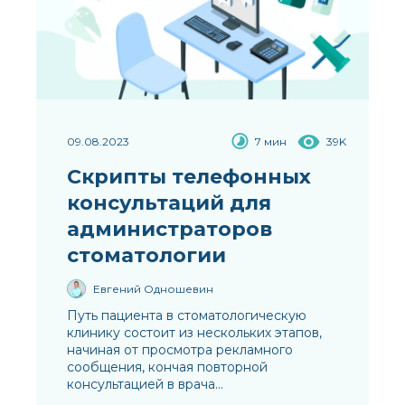
09.08.2023
7 мин
39K
Скрипты телефонных
консультаций для
администраторов
стоматологии
Евгений Одношевин
Путь пациента в стоматологическую
клинику состоит из нескольких этапов,
начиная от просмотра рекламного
сообщения, кончая повторной
консультацией в врача...