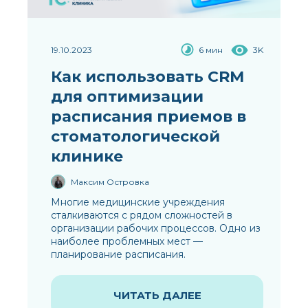
19.10.2023
6 мин
3K
Как использовать CRM
для оптимизации
расписания приемов в
стоматологической
клинике
Максим Островка
Многие медицинские учреждения
сталкиваются с рядом сложностей в
организации рабочих процессов. Одно из
наиболее проблемных мест —
планирование расписания.
ЧИТАТЬ ДАЛЕЕ