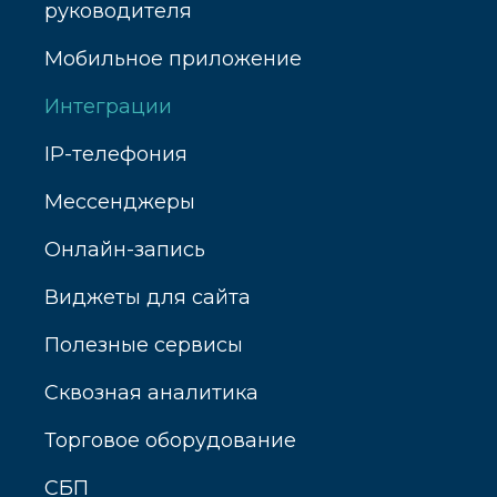
руководителя
Мобильное приложение
Интеграции
IP-телефония
Мессенджеры
Онлайн-запись
Виджеты для сайта
Полезные сервисы
Сквозная аналитика
Торговое оборудование
СБП