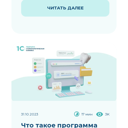
ЧИТАТЬ ДАЛЕЕ
31.10.2023
17 мин
3K
Что такое программа