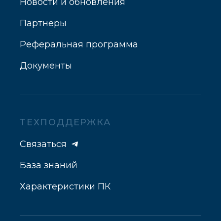
Новости и обновления
Партнеры
Реферальная программа
Документы
ТЕХПОДДЕРЖКА
Связаться
База знаний
Характеристики ПК