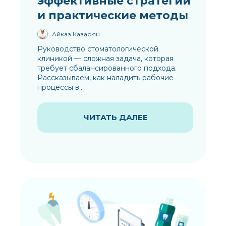
эффективные стратегии
и практические методы
Айказ Казарян
Руководство стоматологической
клиникой — сложная задача, которая
требует сбалансированного подхода.
Рассказываем, как наладить рабочие
процессы в...
ЧИТАТЬ ДАЛЕЕ