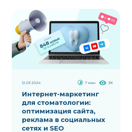
12.03.2024
7 мин
3K
Интернет-маркетинг
для стоматологии:
оптимизация сайта,
реклама в социальных
сетях и SEO