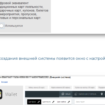
создания внешней системы появится окно с настройк