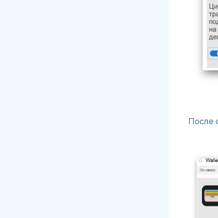
После 