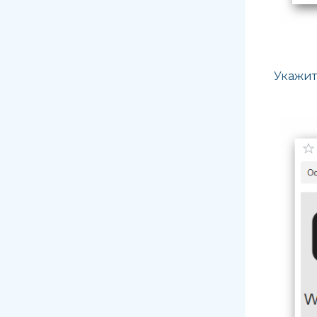
Укажит