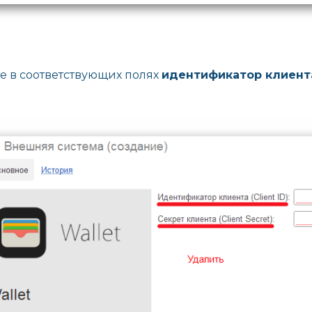
е в соответствующих полях
идентификатор клиент