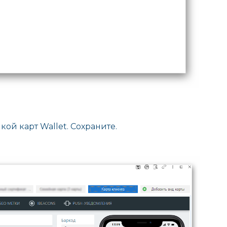
ой карт Wallet. Сохраните.