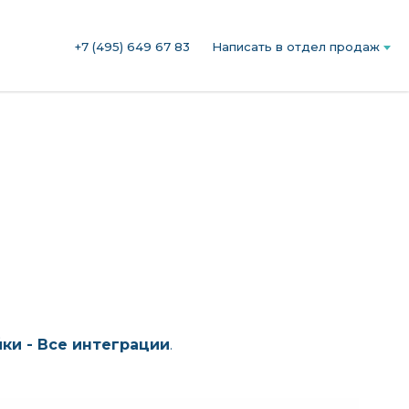
+7 (495) 649 67 83
Написать в отдел продаж
ки - Все интеграции
.