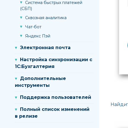
Система быстрых платежей
(СБП)
Сквозная аналитика
Чат-бот
Яндекс Пэй
Электронная почта
Настройка синхронизации с
1С:Бухгалтерия
Дополнительные
инструменты
Поддержка пользователей
Найдит
Полный список изменений
в релизе