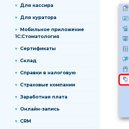
Для кассира
Для куратора
Мобильное приложение
1С:Стоматология
Сертификаты
Склад
Справки в налоговую
Страховые компании
Заработная плата
Онлайн-запись
CRM