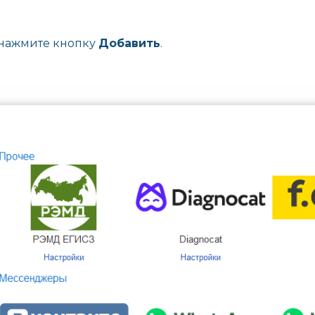
нажмите кнопку
Добавить
.