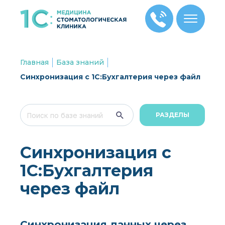
Главная
База знаний
Синхронизация с 1С:Бухгалтерия через файл
РАЗДЕЛЫ
Синхронизация с
1С:Бухгалтерия
через файл
Синхронизация данных через