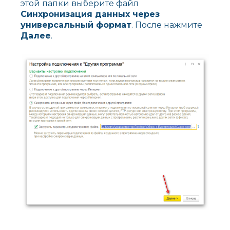
этой папки выберите файл
C
инхронизация данных через
универсальный формат
. После нажмите
Далее
.