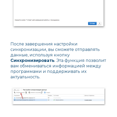
После завершения настройки
синхронизации, вы сможете отправлять
данные, используя кнопку
Синхронизировать
. Эта функция позволит
вам обмениваться информацией между
программами и поддерживать их
актуальность.