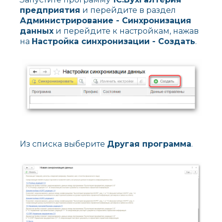
предприятия
и перейдите в раздел
Администрирование - Синхронизация
данных
и перейдите к настройкам, нажав
на
Настройка синхронизации - Создать
.
Из списка выберите
Другая программа
.