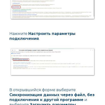
Нажмите
Настроить параметры
подключения
.
В открывшийся форме выберите
Синхронизация данных через файл, без
подключения к другой программе
и
выберите
Загрузить параметры