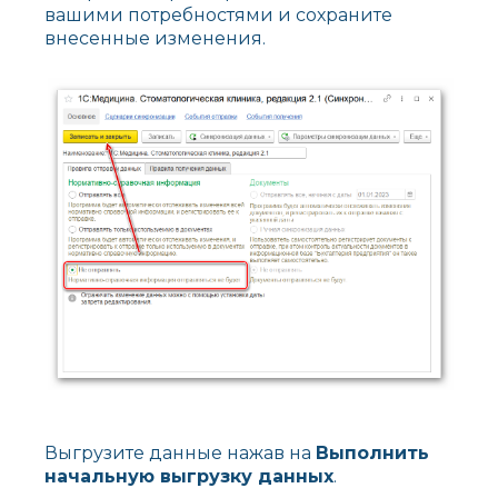
вашими потребностями и сохраните
внесенные изменения.
Выгрузите данные нажав на
Выполнить
начальную выгрузку данных
.