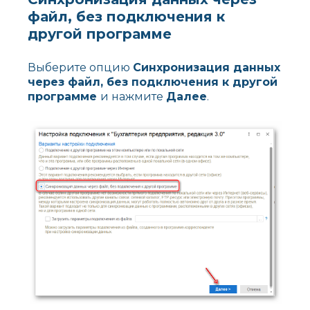
файл, без подключения к
другой программе
Выберите опцию
Синхронизация данных
через файл, без подключения к другой
программе
и нажмите
Далее
.