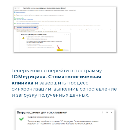
Теперь можно перейти в программу
1С:Медицина. Стоматологическая
клиника
и завершить процесс
синхронизации, выполнив сопоставление
и загрузку полученных данных.