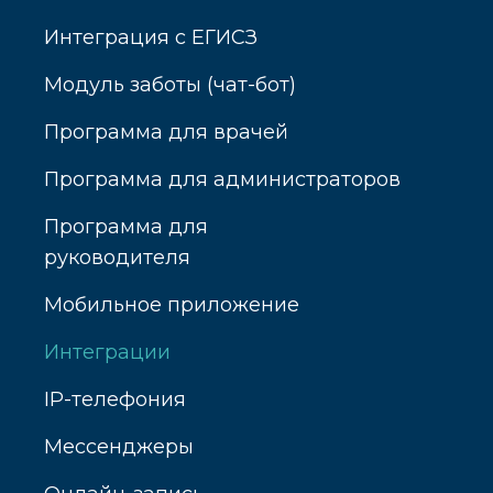
Интеграция с ЕГИСЗ
Модуль заботы (чат-бот)
Программа для врачей
Программа для администраторов
Программа для
руководителя
Мобильное приложение
Интеграции
IP-телефония
Мессенджеры