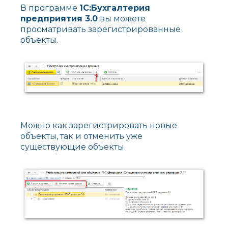
В программе
1С:Бухгалтерия
предприятия 3.0
вы можете
просматривать зарегистрированные
объекты.
Можно как зарегистрировать новые
объекты, так и отменить уже
существующие объекты.