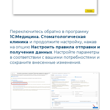
Переключитесь обратно в программу
1С:Медицина. Стоматологическая
клиника
и продолжите настройку, нажав
на опцию
Настроить правила отправки и
получения данных
. Настройте параметры
в соответствии с вашими потребностями и
сохраните внесенные изменения.