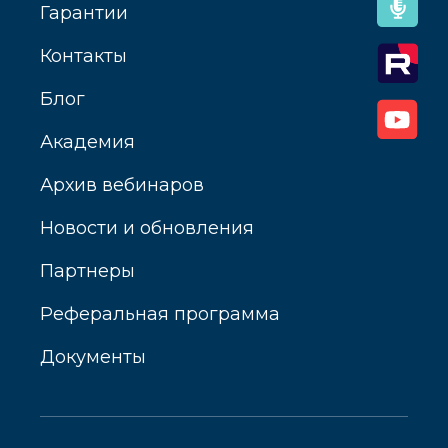
Гарантии
Контакты
Блог
Академия
Архив вебинаров
Новости и обновления
Партнеры
Реферальная программа
Документы