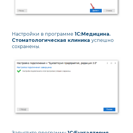
Настройки в программе
1С:Медицина.
Стоматологическая клиника
успешно
сохранены.
Запустите программу
1С:Бухгалтерия