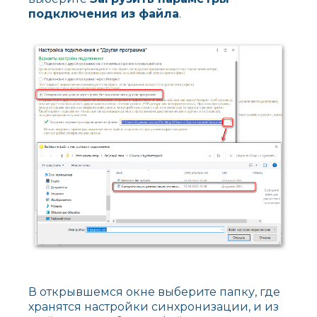
подключения из файла
.
В открывшемся окне выберите папку, где
хранятся настройки синхронизации, и из