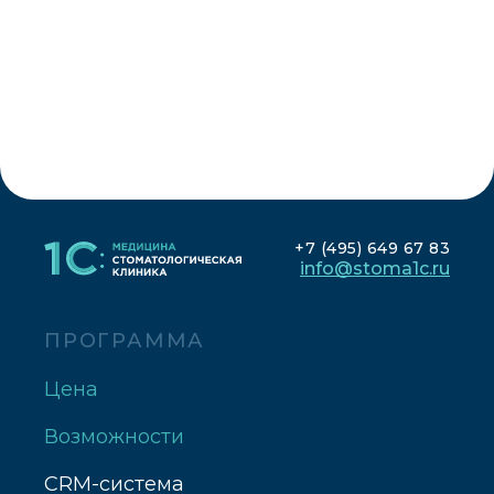
+7 (495) 649 67 83
info@stoma1c.ru
ПРОГРАММА
Цена
Возможности
CRM-система