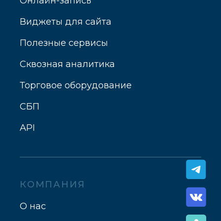
Онлайн-запись
Виджеты для сайта
Полезные сервисы
Сквозная аналитика
Торговое оборудование
СБП
API
КОМПАНИЯ
О нас