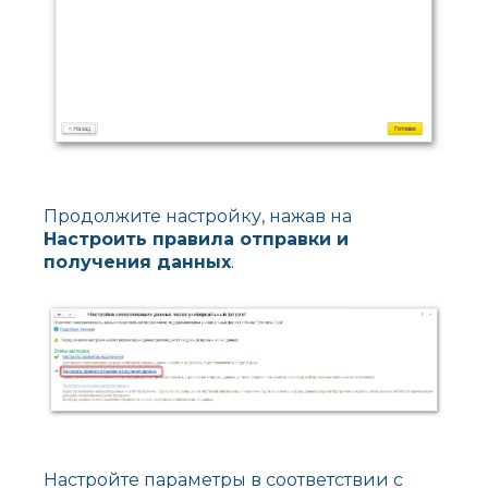
Продолжите настройку, нажав на
Настроить правила отправки и
получения данных
.
Настройте параметры в соответствии с