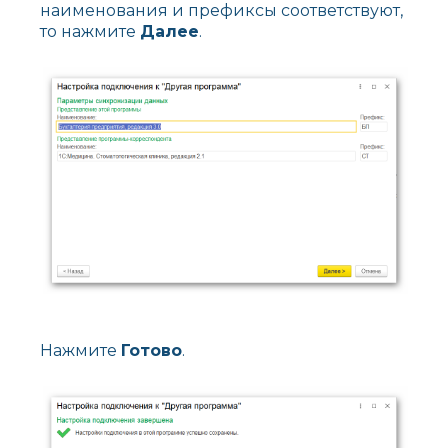
наименования и префиксы соответствуют,
то нажмите
Далее
.
Нажмите
Готово
.