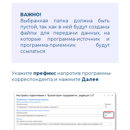
ВАЖНО!
Выбранная папка должна быть
пустой, так как в ней будут созданы
файлы для передачи данных, на
которые программа-источник и
программа-приемник будут
ссылаться.
Укажите
префикс
напротив программы-
корреспондента и нажмите
Далее
.