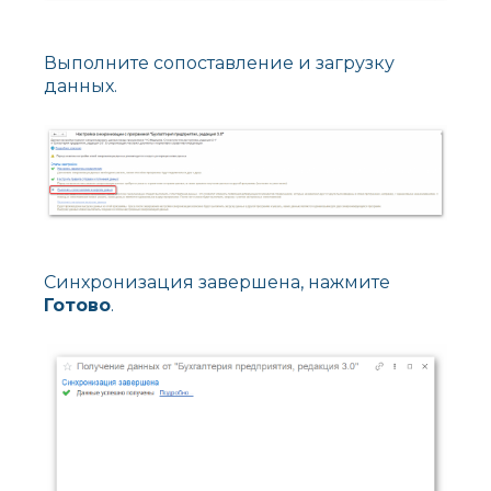
Выполните сопоставление и загрузку
данных.
Синхронизация завершена, нажмите
Готово
.