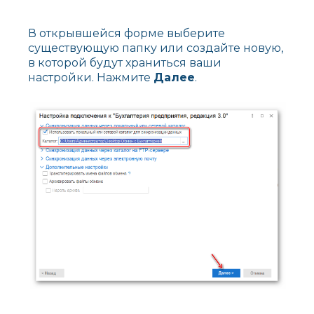
В открывшейся форме выберите
существующую папку или создайте новую,
в которой будут храниться ваши
настройки. Нажмите
Далее
.