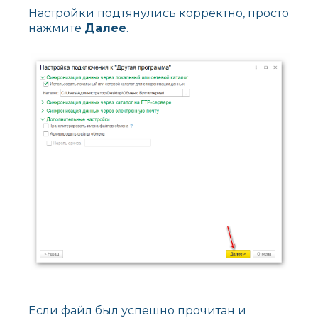
Настройки подтянулись корректно, просто
нажмите
Далее
.
Если файл был успешно прочитан и