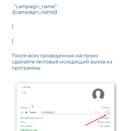
"campaign_name":
{{campaign_name}}
}
}
После всех проведенных настроек
сделайте тестовый исходящий вызов из
программы.