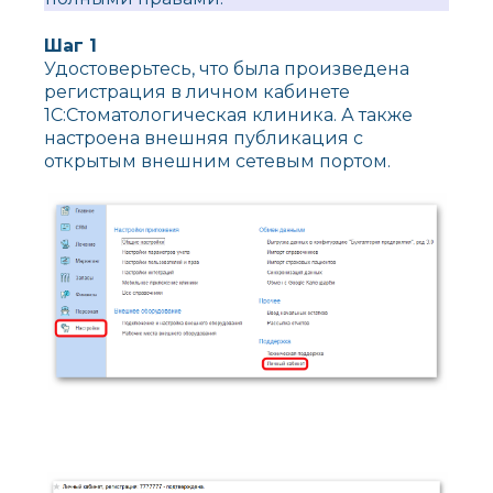
Шаг 1
Удостоверьтесь, что была произведена
регистрация в личном кабинете
1С:Стоматологическая клиника. А также
настроена внешняя публикация с
открытым внешним сетевым портом.