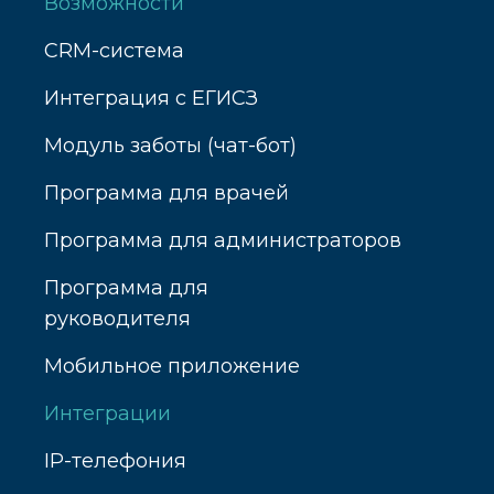
Возможности
CRM-система
Интеграция с ЕГИСЗ
Модуль заботы (чат-бот)
Программа для врачей
Программа для администраторов
Программа для
руководителя
Мобильное приложение
Интеграции
IP-телефония