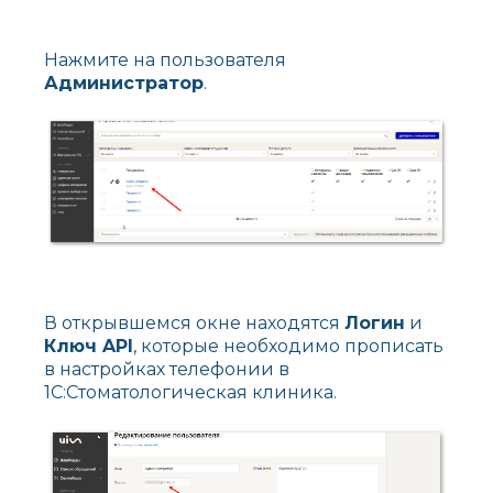
Нажмите на пользователя
Администратор
.
В открывшемся окне находятся
Логин
и
Ключ API
, которые необходимо прописать
в настройках телефонии в
1С:Стоматологическая клиника.