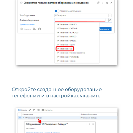
Откройте созданное оборудование
телефонии и в настройках укажите: