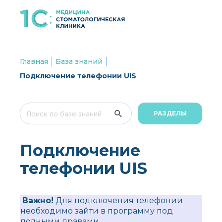
Главная
База знаний
Подключение телефонии UIS
РАЗДЕЛЫ
Подключение
телефонии UIS
Важно!
Для подключения телефонии
необходимо зайти в программу под
полными правами.