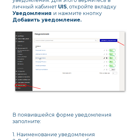
уведомления. Для этого вернитесь в
личный кабинет
UIS
, откройте вкладку
Уведомления
и нажмите кнопку
Добавить уведомление.
В появившейся форме уведомления
заполните:
1. Наименование уведомления