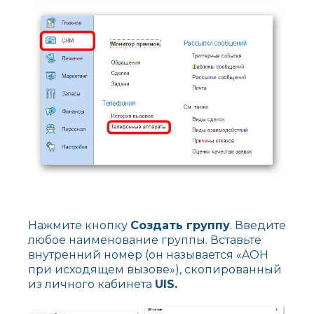
Нажмите кнопку
Создать группу
. Введите
любое наименование группы. Вставьте
внутренний номер (он называется «AOH
при исходящем вызове»), скопированный
из личного кабинета
UIS
.