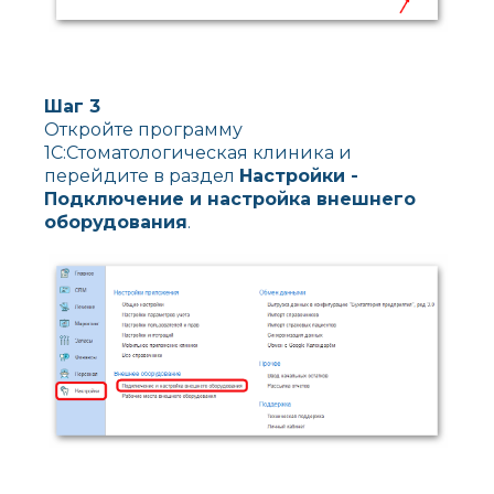
Шаг 3
Откройте программу
1С:Стоматологическая клиника и
перейдите в раздел
Настройки -
Подключение и настройка внешнего
оборудования
.