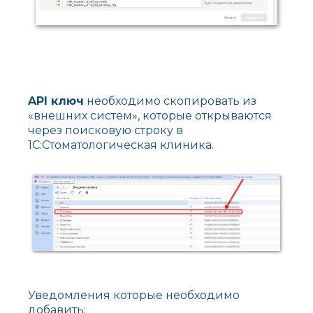
API ключ
необходимо скопировать из
«внешних систем», которые открываются
через поисковую строку в
1С:Стоматологическая клиника.
Уведомления которые необходимо
добавить: