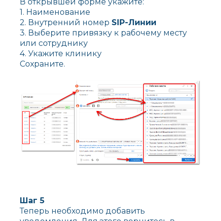
В открывшей форме укажите:
1. Наименование
2. Внутренний номер
SIP-Линии
3. Выберите привязку к рабочему месту
или сотруднику
4. Укажите клинику
Сохраните.
Шаг 5
Теперь необходимо добавить