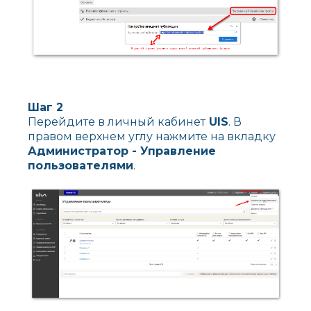
Шаг 2
Перейдите в личный кабинет
UIS
. В
правом верхнем углу нажмите на вкладку
Администратор - Управление
пользователями
.