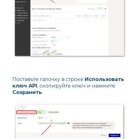
Поставьте галочку в строке
Использовать
ключ API
, скопируйте ключ и нажмите
Сохранить
.