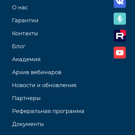
О нас
Гарантии
Контакты
Блог
Академия
Архив вебинаров
Новости и обновления
Партнеры
Реферальная программа
Документы