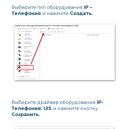
Выберите тип оборудования
IP –
Телефония
и нажмите
Создать.
Выберите драйвер оборудования
IP-
Телефония: UIS
и нажмите кнопку
Сохранить.