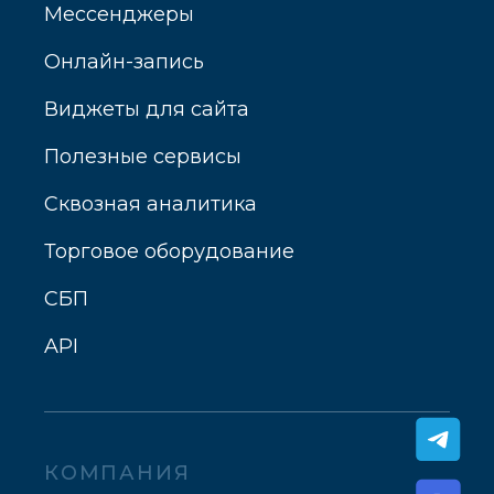
Мессенджеры
Онлайн-запись
Виджеты для сайта
Полезные сервисы
Сквозная аналитика
Торговое оборудование
СБП
API
КОМПАНИЯ