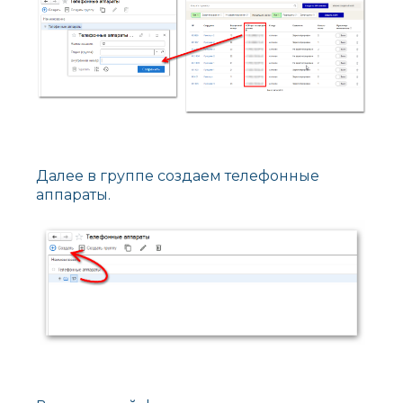
Далее в группе создаем телефонные
аппараты.