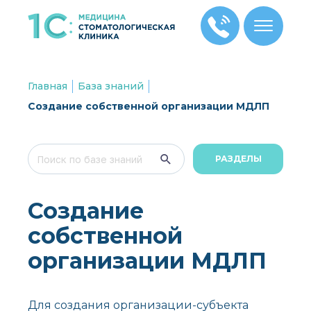
Главная
База знаний
Создание собственной организации МДЛП
РАЗДЕЛЫ
Создание
собственной
организации МДЛП
Для создания организации-субъекта