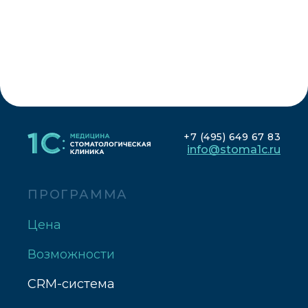
+7 (495) 649 67 83
info@stoma1c.ru
ПРОГРАММА
Цена
Возможности
CRM-система