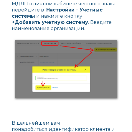
МДЛП в личном кабинете честного знака
перейдите в
Настройки - Учетные
системы
и нажмите кнопку
+
Добавить
учетную систему
. Введите
наименование организации.
В дальнейшем вам
понадобиться идентификатор клиента и