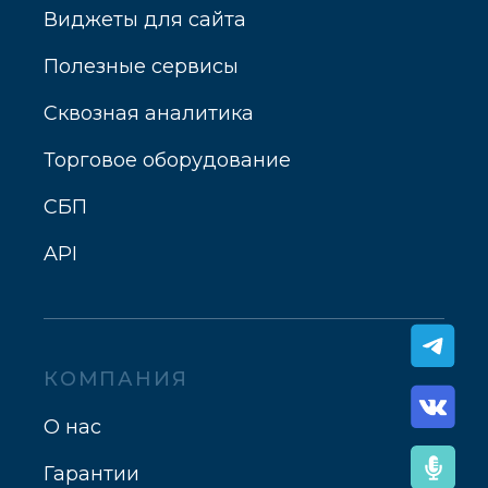
Виджеты для сайта
Полезные сервисы
Сквозная аналитика
Торговое оборудование
СБП
API
КОМПАНИЯ
О нас
Гарантии