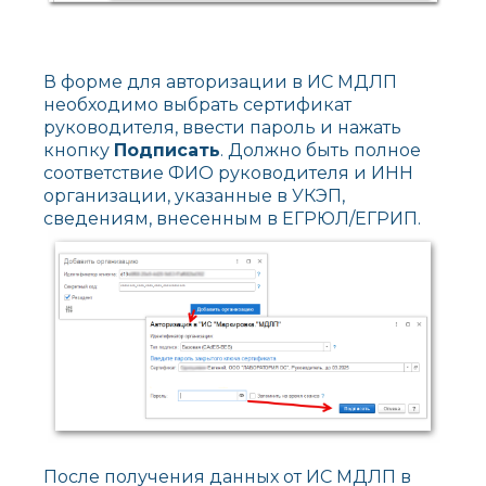
В форме для авторизации в ИС МДЛП
необходимо выбрать сертификат
руководителя, ввести пароль и нажать
кнопку
Подписать
. Должно быть полное
соответствие ФИО руководителя и ИНН
организации, указанные в УКЭП,
сведениям, внесенным в ЕГРЮЛ/ЕГРИП.
После получения данных от ИС МДЛП в