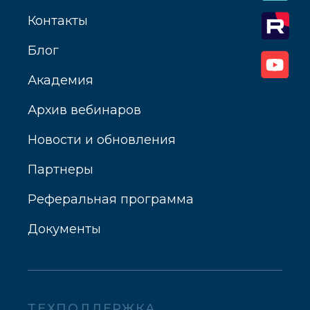
Контакты
Блог
Академия
Архив вебинаров
Новости и обновления
Партнеры
Реферальная программа
Документы
ТЕХПОДДЕРЖКА