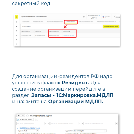
секретный код.
Для организаций-резидентов РФ надо
установить флажок
Резидент.
Для
создание организации перейдите в
раздел
Запасы - 1С:Маркировка.МДЛП
и
нажмите на
Организации МДЛП.