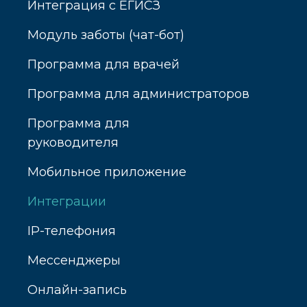
Интеграция с ЕГИСЗ
Модуль заботы (чат-бот)
Программа для врачей
Программа для администраторов
Программа для
руководителя
Мобильное приложение
Интеграции
IP-телефония
Мессенджеры
Онлайн-запись