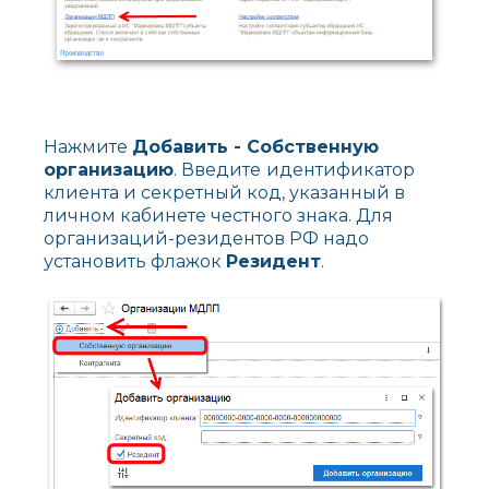
Нажмите
Добавить - Собственную
организацию
. Введите
идентификатор
клиента и секретный код, указанный в
личном кабинете честного знака. Для
организаций-резидентов РФ надо
установить флажок
Резидент
.