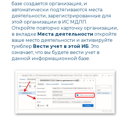
базе создается организация, и
автоматически подтягиваются места
деятельности, зарегистрированные для
этой организации в ИС МДЛП.
Откройте повторно карточку организации,
в вкладке
Места деятельности
откройте
ваше место деятельности и активируйте
тумблер
Вести учет в этой ИБ
. Это
означает, что вы будете вести учет в
данной информационной базе.