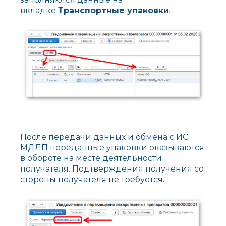
вкладке
Транспортные упаковки
.
После передачи данных и обмена с ИС
МДЛП переданные упаковки оказываются
в обороте на месте деятельности
получателя. Подтверждения получения со
стороны получателя не требуется.