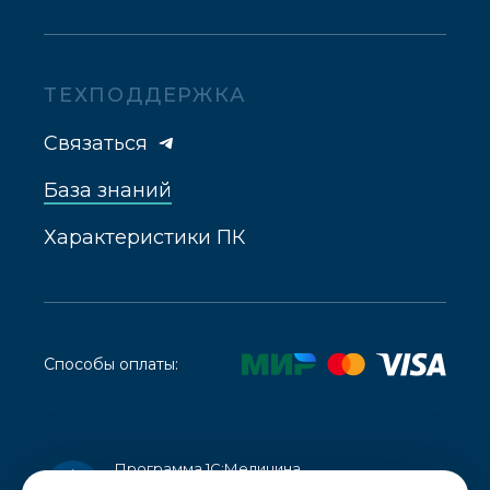
ТЕХПОДДЕРЖКА
Связаться
База знаний
Характеристики ПК
Способы оплаты:
Программа 1С:Медицина.
Стоматологическая клиника внесена