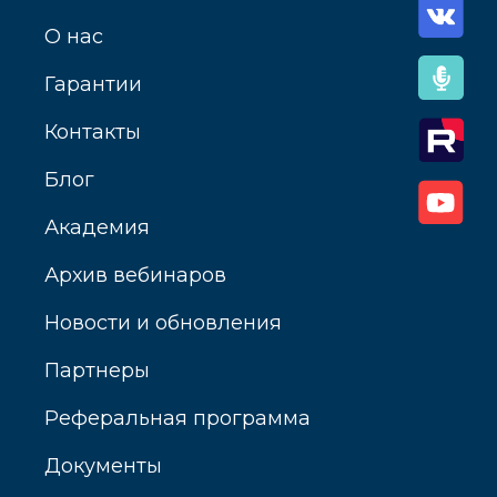
О нас
Гарантии
Контакты
Блог
Академия
Архив вебинаров
Новости и обновления
Партнеры
Реферальная программа
Документы