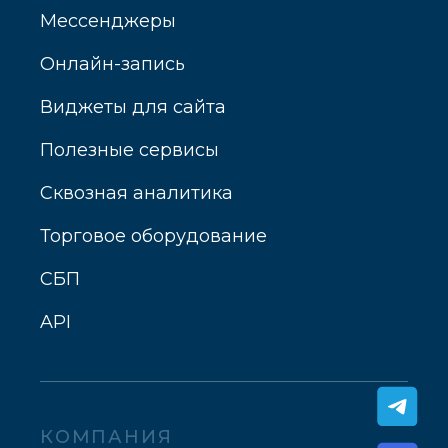
Мессенджеры
Онлайн-запись
Виджеты для сайта
Полезные сервисы
Сквозная аналитика
Торговое оборудование
СБП
API
КОМПАНИЯ