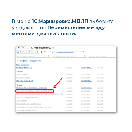
В меню
1С:Маркировка.МДЛП
выберите
уведомление
Перемещение между
местами деятельности.