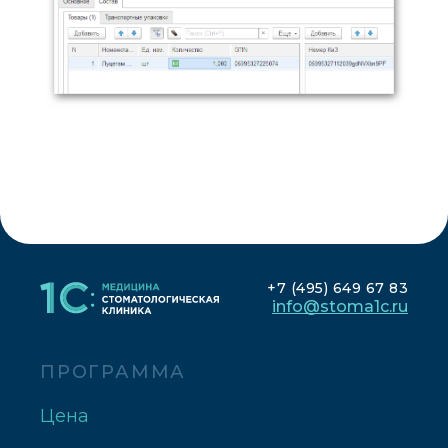
+7 (495) 649 67 83
info@stoma1c.ru
ПРОГРАММА
Цена