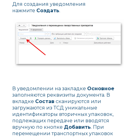
Для создания уведомления
нажмите
Создать
.
В уведомлении на закладке
Основное
заполняются реквизиты документа. В
вкладке
Состав
сканируются или
загружаются из ТСД уникальные
идентификаторы вторичных упаковок,
подлежащих передаче или вводятся
вручную по кнопке
Добавить
. При
перемещении транспортных упаковок