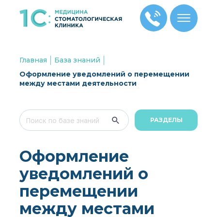
Главная
База знаний
Оформление уведомлений о перемещении
между местами деятельности
РАЗДЕЛЫ
Оформление
уведомлений о
перемещении
между местами