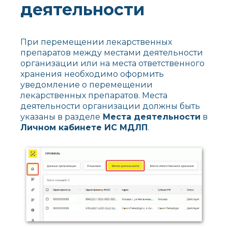
деятельности
При перемещении лекарственных
препаратов между местами деятельности
организации или на места ответственного
хранения необходимо оформить
уведомление о перемещении
лекарственных препаратов. Места
деятельности организации должны быть
указаны в разделе
Места деятельности
в
Личном кабинете ИС МДЛП
.