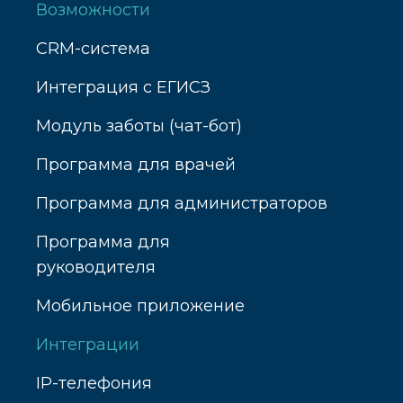
Возможности
CRM-система
Интеграция с ЕГИСЗ
Модуль заботы (чат-бот)
Программа для врачей
Программа для администраторов
Программа для
руководителя
Мобильное приложение
Интеграции
IP-телефония