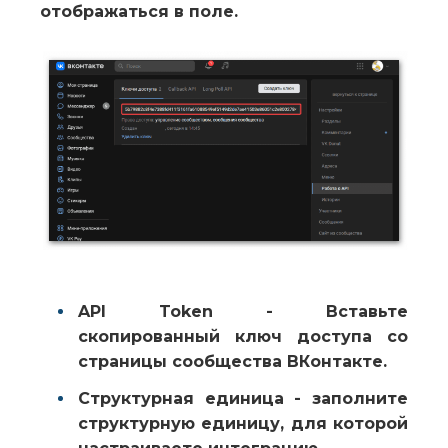
отображаться в поле.
API Token
- Вставьте
скопированный ключ доступа со
страницы сообщества
ВКонтакте
.
Структурная единица
- заполните
структурную единицу, для которой