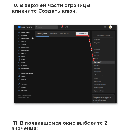
10.
В верхней части страницы
кликните
Создать ключ
.
11.
В появившемся окне выберите 2
значения: