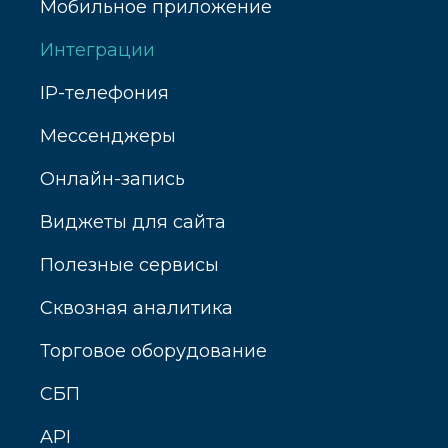
Мобильное приложение
Интеграции
IP-телефония
Мессенджеры
Онлайн-запись
Виджеты для сайта
Полезные сервисы
Сквозная аналитика
Торговое оборудование
СБП
API