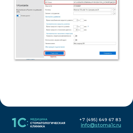
+7 (495) 649 67 83
info@stoma1c.ru