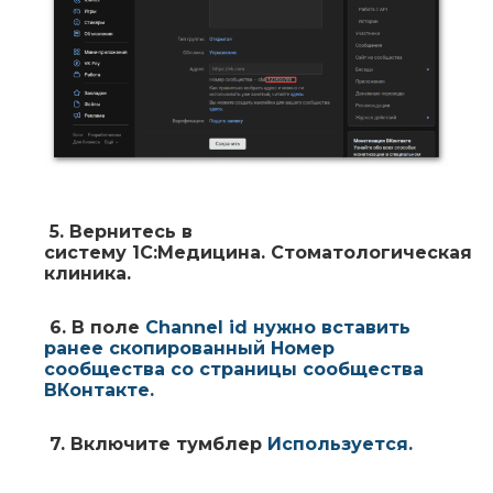
5.
Вернитесь в
систему
1С:Медицина. Стоматологическая
клиника
.
6.
В поле
Channel id
нужно вставить
ранее скопированный
Номер
сообщества
со страницы сообщества
ВКонтакте.
7.
Включите тумблер
Используется
.