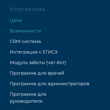
ПРОГРАММА
Цена
Возможности
CRM-система
Интеграция с ЕГИСЗ
Модуль заботы (чат-бот)
Программа для врачей
Программа для администраторов
Программа для
руководителя