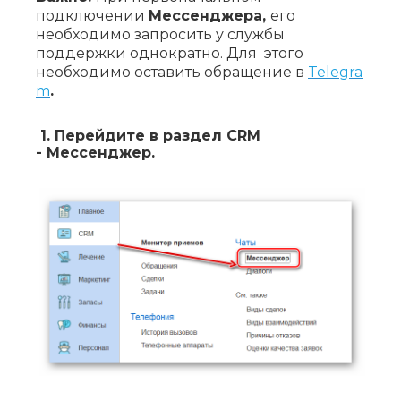
подключении
Мессенджера,
его
необходимо запросить у службы
поддержки однократно. Для этого
необходимо оставить обращение в
Telegra
m
.
1.
Перейдите в раздел
CRM
-
Мессенджер
.