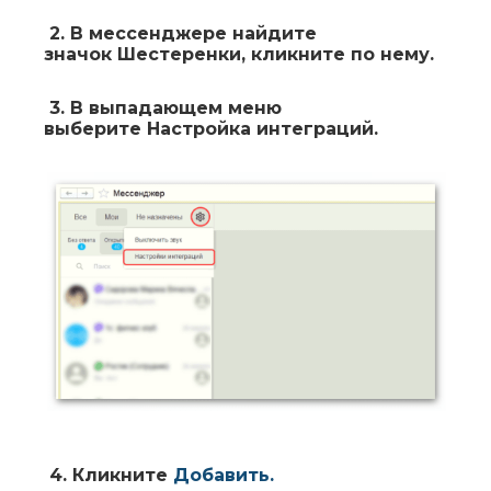
2.
В мессенджере найдите
значок
Шестеренки
, кликните по нему.
3.
В выпадающем меню
выберите
Настройка интеграций
.
4.
Кликните
Добавить
.