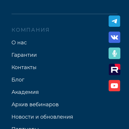
КОМПАНИЯ
О нас
Гарантии
Контакты
Блог
Академия
Архив вебинаров
Новости и обновления