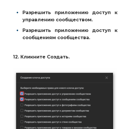
Разрешить приложению доступ к
управлению сообществом.
Разрешить приложению доступ к
сообщениям сообщества.
12.
Кликните
Создать
.