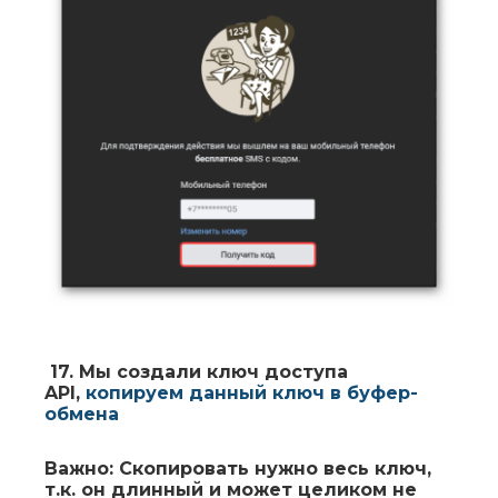
17.
Мы создали ключ доступа
API,
копируем данный ключ в буфер-
обмена
Важно:
Скопировать нужно весь ключ,
т.к. он длинный и может целиком не