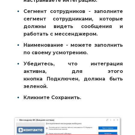
настраиваете интеграцию.
Сегмент сотрудников
- заполните
сегмент сотрудниками, которые
должны видеть сообщения и
работать с мессенджером.
Наименование
- можете заполнить
по своему усмотрению.
Убедитесь, что интеграция
активна, для этого
кнопка
Подключен
, должна быть
зеленой.
Кликните
Сохранить
.