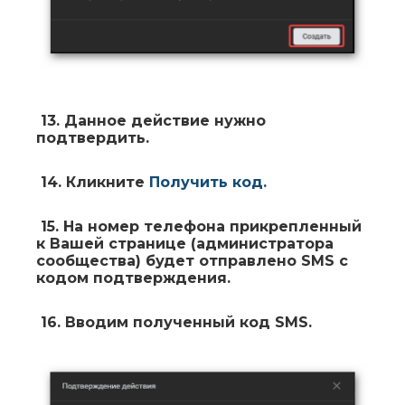
13.
Данное действие нужно
подтвердить.
14.
Кликните
Получить код
.
15.
На номер телефона прикрепленный
к Вашей странице (администратора
сообщества) будет отправлено SMS с
кодом подтверждения.
16.
Вводим полученный код SMS.