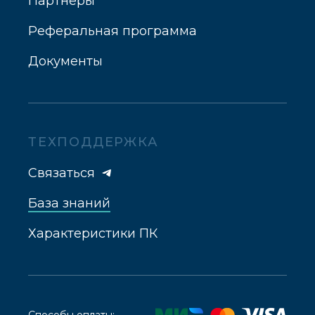
Партнеры
Реферальная программа
Документы
ТЕХПОДДЕРЖКА
Связаться
База знаний
Характеристики ПК