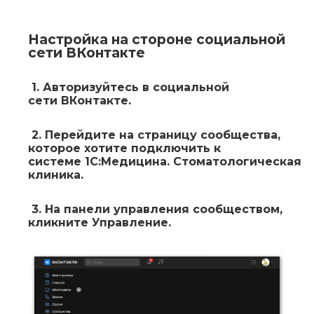
Настройка на стороне социальной
сети ВКонтакте
1.
Авторизуйтесь в социальной
сети
ВКонтакте.
2.
Перейдите на страницу сообщества,
которое хотите подключить к
системе
1С:Медицина. Стоматологическая
клиника
.
3.
На панели управления сообществом,
кликните
Управление
.