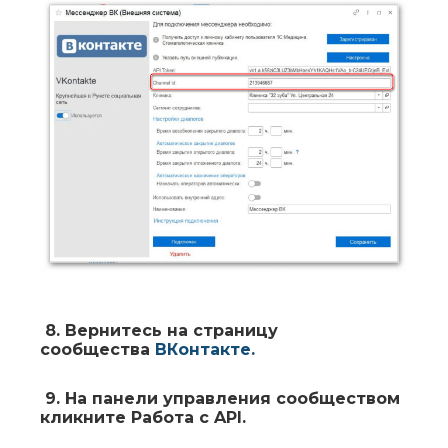
8.
Вернитесь на страницу
сообщества
ВКонтакте
.
9.
На панели управления сообществом
кликните
Работа с API
.