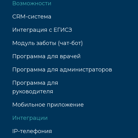
Возможности
CRM-система
Интеграция с ЕГИСЗ
Модуль заботы (чат-бот)
Программа для врачей
Программа для администраторов
Программа для
руководителя
Мобильное приложение
Интеграции
IP-телефония