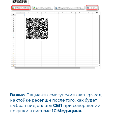
Важно
: Пациенты смогут считывать qr-код
на стойке ресепшн после того, как будет
выбран вид оплаты
СБП
при совершении
покупки в системе
1С:Медицина.