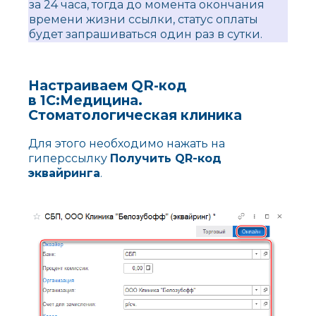
за 24 часа, тогда до момента окончания
времени жизни ссылки, статус оплаты
будет запрашиваться один раз в сутки.
Настраиваем QR-код
в
1С:Медицина.
Стоматологическая клиника
Для этого необходимо нажать на
гиперссылку
Получить QR-код
эквайринга
.