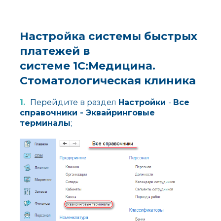
Настройка системы быстрых
платежей в
системе 1С:Медицина.
Стоматологическая клиника
Перейдите в раздел
Настройки
-
Все
справочники -
Эквайринговые
терминалы
;