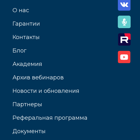
О нас
Гарантии
Контакты
Блог
Академия
Архив вебинаров
Новости и обновления
Партнеры
Реферальная программа
Документы