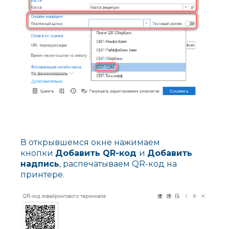
В открывшемся окне нажимаем
кнопки
Добавить QR-код
и
Добавить
надпись
, распечатываем QR-код на
принтере.