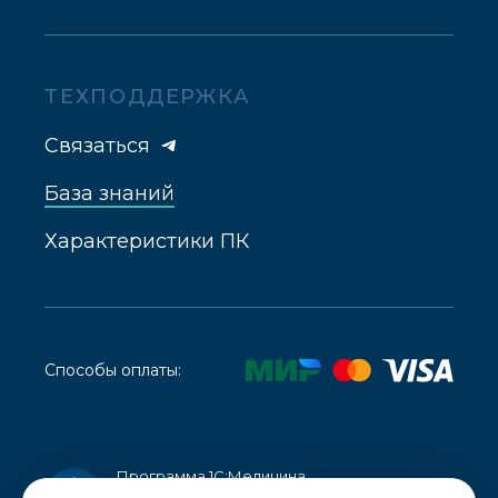
ТЕХПОДДЕРЖКА
Связаться
База знаний
Характеристики ПК
Способы оплаты:
Программа 1С:Медицина.
Стоматологическая клиника внесена