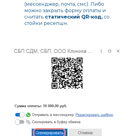
(мессенджер, почта, смс). Либо
можно закрыть форму оплаты и
считать
статический QR-код,
со
стойки ресепшн.