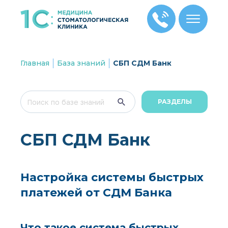
Главная
База знаний
СБП СДМ Банк
РАЗДЕЛЫ
СБП СДМ Банк
Настройка системы быстрых
платежей от СДМ Банка
Что такое система быстрых