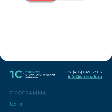
+7 (495) 649 67 83
info@stoma1c.ru
ПРОГРАММА
Цена