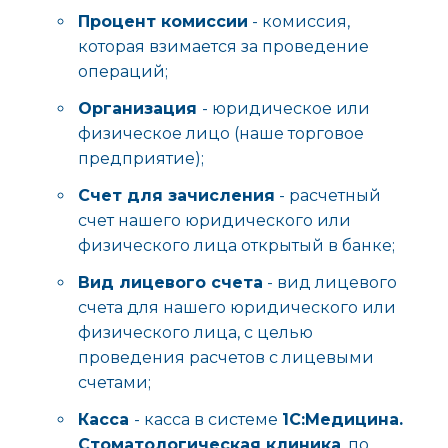
Процент комиссии
- комиссия,
которая взимается за проведение
операций;
Организация
- юридическое или
физическое лицо (наше торговое
предприятие);
Счет для зачисления
- расчетный
счет нашего юридического или
физического лица открытый в банке;
Вид лицевого счета
- вид лицевого
счета для нашего юридического или
физического лица, с целью
проведения расчетов с лицевыми
счетами;
Касса
- касса в системе
1С:Медицина.
Стоматологическая клиника
, по