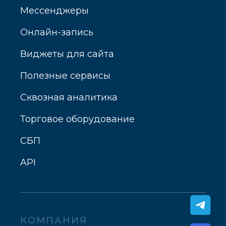
Мессенджеры
Онлайн-запись
Виджеты для сайта
Полезные сервисы
Сквозная аналитика
Торговое оборудование
СБП
API
КОМПАНИЯ