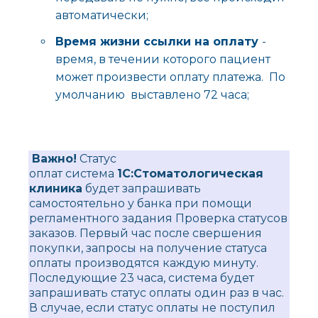
автоматически;
Время жизни ссылки на оплату
-
время, в течении которого пациент
может произвести оплату платежа. По
умолчанию выставлено 72 часа;
Важно!
Статус
оплат система
1С:Стоматологическая
клиника
будет запрашивать
самостоятельно у банка при помощи
регламентного задания Проверка статусов
заказов. Первый час после свершения
покупки, запросы на получение статуса
оплаты производятся каждую минуту.
Последующие 23 часа, система будет
запрашивать статус оплаты один раз в час.
В случае, если статус оплаты не поступил