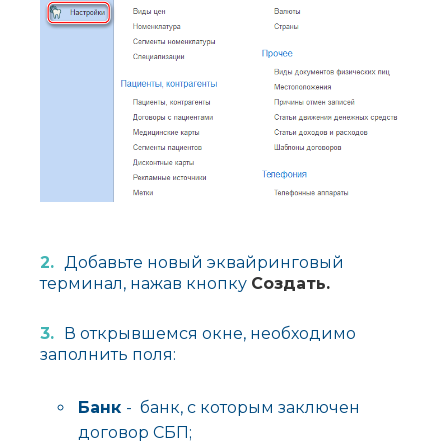
Добавьте новый эквайринговый
терминал, нажав кнопку
Создать.
В открывшемся окне, необходимо
заполнить поля:
Банк
- банк, с которым заключен
договор СБП;