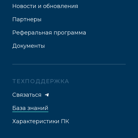
Новости и обновления
Партнеры
Реферальная программа
Документы
ТЕХПОДДЕРЖКА
Связаться
База знаний
Характеристики ПК