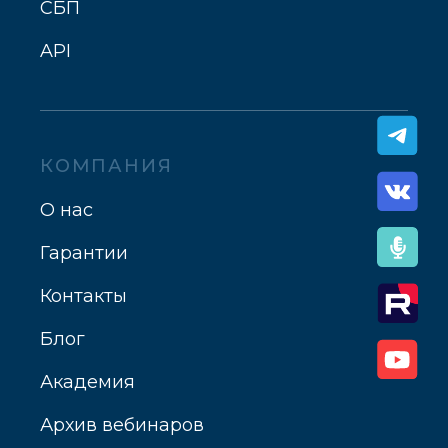
СБП
API
КОМПАНИЯ
О нас
Гарантии
Контакты
Блог
Академия
Архив вебинаров