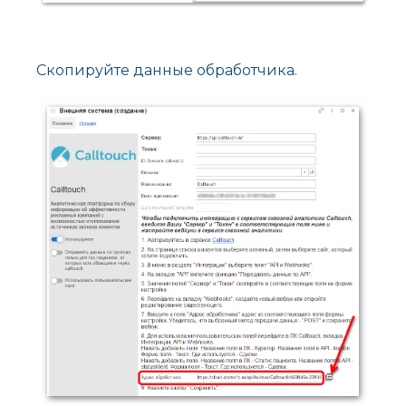
Скопируйте данные обработчика.