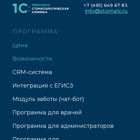
+7 (495) 649 67 83
info@stoma1c.ru
ПРОГРАММА
Цена
Возможности
CRM-система
Интеграция с ЕГИСЗ
Модуль заботы (чат-бот)
Программа для врачей
Программа для администраторов
Программа для