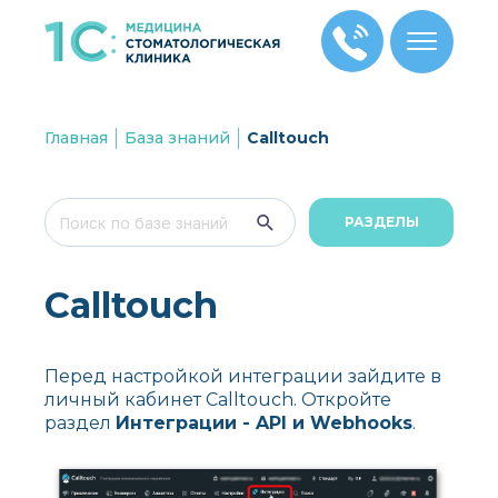
Главная
База знаний
Calltouch
РАЗДЕЛЫ
Calltouch
Перед настройкой интеграции зайдите в
личный кабинет Calltouch. Откройте
раздел
Интеграции - API и Webhooks
.