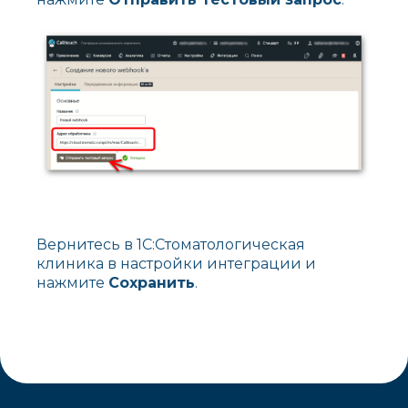
Вернитесь в 1С:Стоматологическая
клиника в настройки интеграции и
нажмите
Сохранить
.