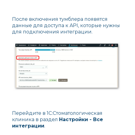
После включения тумблера появятся
данные для доступа к API, которые нужны
для подключения интеграции.
Перейдите в 1С:Стоматологическая
клиника в раздел
Настройки - Все
интеграции
.