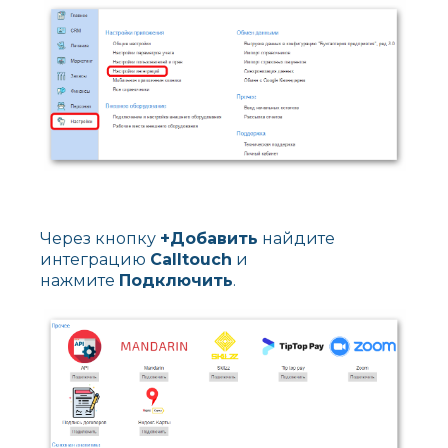
Через кнопку
+Добавить
найдите
интеграцию
Calltouch
и
нажмите
Подключить
.